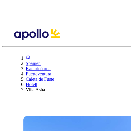
Spanien
Kanarieöarna
Fuerteventura
Caleta de Fuste
Hotell
Villa Asha