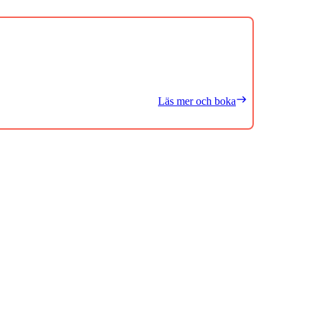
Läs mer och boka