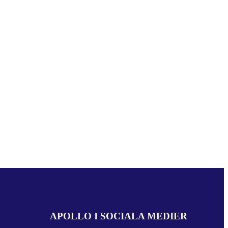
APOLLO I SOCIALA MEDIER