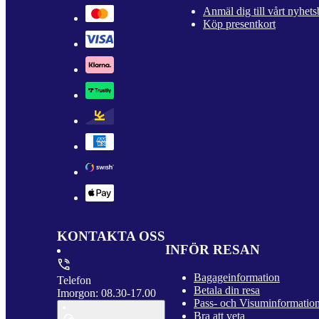
Anmäl dig till vårt nyhets
Köp presentkort
KONTAKTA OSS
INFÖR RESAN
Bagageinformation
Telefon
Betala din resa
Imorgon: 08.30-17.00
Pass- och Visuminformatio
Bra att veta