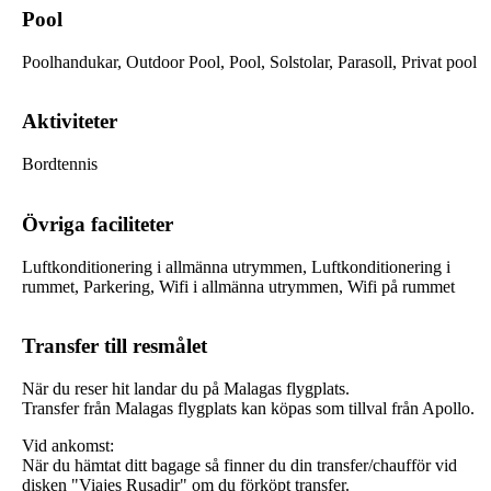
Pool
Poolhandukar, Outdoor Pool, Pool, Solstolar, Parasoll, Privat pool
Aktiviteter
Bordtennis
Övriga faciliteter
Luftkonditionering i allmänna utrymmen, Luftkonditionering i
rummet, Parkering, Wifi i allmänna utrymmen, Wifi på rummet
Transfer till resmålet
När du reser hit landar du på Malagas flygplats.
Transfer från Malagas flygplats kan köpas som tillval från Apollo.
Vid ankomst:
När du hämtat ditt bagage så finner du din transfer/chaufför vid
disken "Viajes Rusadir" om du förköpt transfer.