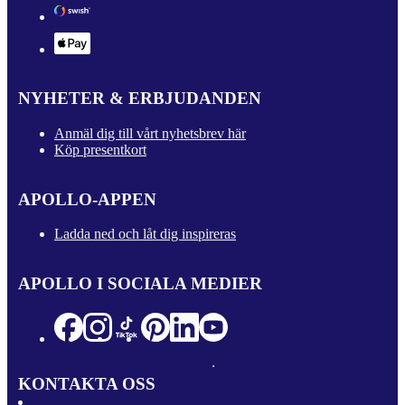
NYHETER & ERBJUDANDEN
Anmäl dig till vårt nyhetsbrev här
Köp presentkort
APOLLO-APPEN
Ladda ned och låt dig inspireras
APOLLO I SOCIALA MEDIER
KONTAKTA OSS