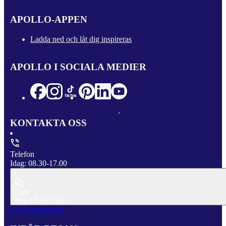
APOLLO-APPEN
Ladda ned och låt dig inspireras
APOLLO I SOCIALA MEDIER
KONTAKTA OSS
Telefon
Idag: 08.30-17.00
Chatt
Idag: 09.00-17.00
Till Kundservice