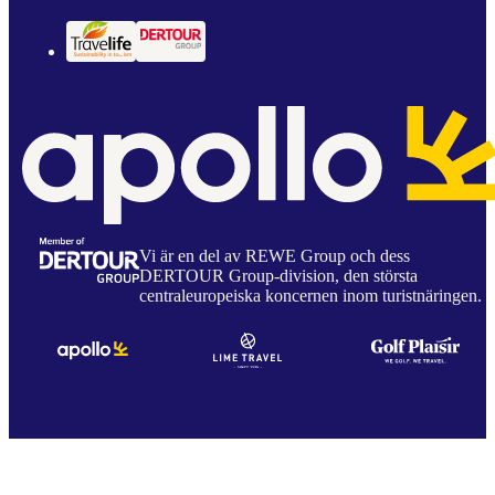
Vi är en del av REWE Group och dess
DERTOUR Group-division, den största
centraleuropeiska koncernen inom turistnäringen.