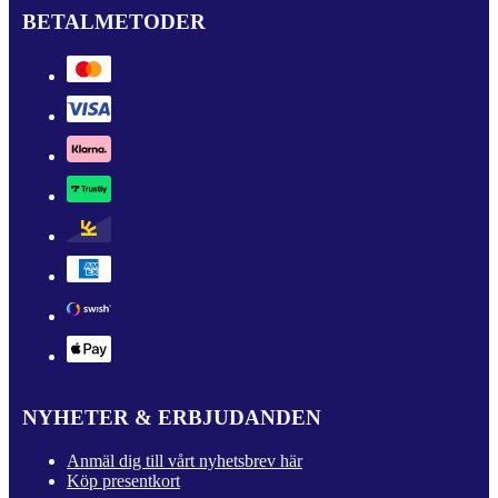
BETALMETODER
NYHETER & ERBJUDANDEN
Anmäl dig till vårt nyhetsbrev här
Köp presentkort