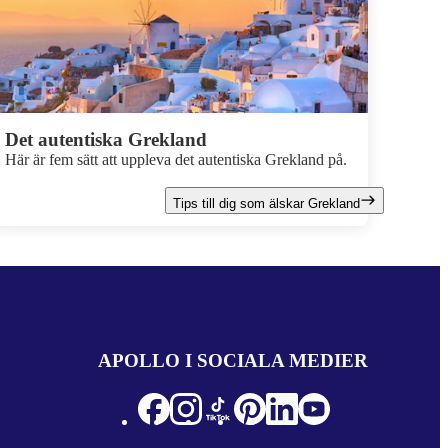
Det autentiska Grekland
Här är fem sätt att uppleva det autentiska Grekland på.
Tips till dig som älskar Grekland
APOLLO I SOCIALA MEDIER