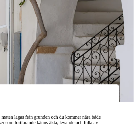
samt, maten lagas från grunden och du kommer nära både
ser som fortfarande känns äkta, levande och fulla av