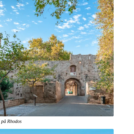
n på Rhodos