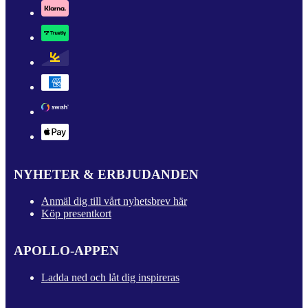
NYHETER & ERBJUDANDEN
Anmäl dig till vårt nyhetsbrev här
Köp presentkort
APOLLO-APPEN
Ladda ned och låt dig inspireras