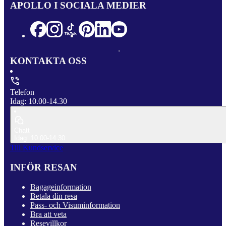
APOLLO I SOCIALA MEDIER
KONTAKTA OSS
Telefon
Idag: 10.00-14.30
Chatt
Idag: 10.00-14.30
Till Kundservice
INFÖR RESAN
Bagageinformation
Betala din resa
Pass- och Visuminformation
Bra att veta
Resevillkor