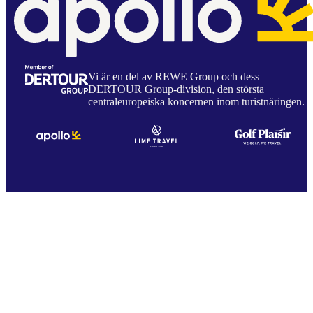
Vi är en del av REWE Group och dess
DERTOUR Group-division, den största
centraleuropeiska koncernen inom turistnäringen.