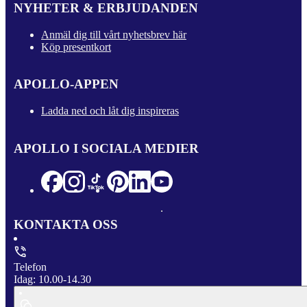
NYHETER & ERBJUDANDEN
Anmäl dig till vårt nyhetsbrev här
Köp presentkort
APOLLO-APPEN
Ladda ned och låt dig inspireras
APOLLO I SOCIALA MEDIER
KONTAKTA OSS
Telefon
Idag: 10.00-14.30