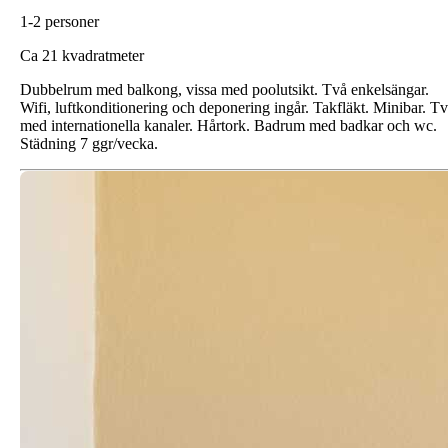
1-2 personer
C
a 21 kvadratmeter
Dubbelrum med balkong, vissa med poolutsikt. Två enkelsängar.
Wifi, luftkonditionering och deponering ingår. Takfläkt. Minibar. Tv
med internationella kanaler. Hårtork. Badrum med badkar och wc.
Städning 7 ggr/vecka.