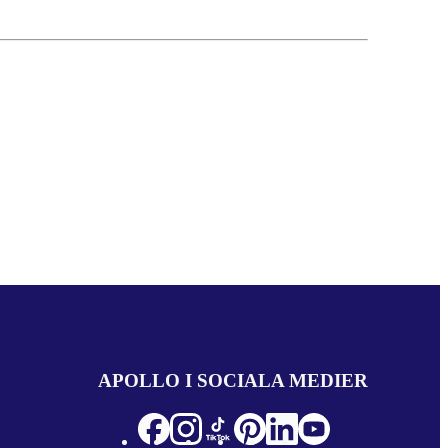
APOLLO I SOCIALA MEDIER