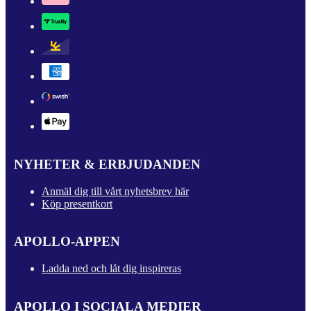
NYHETER & ERBJUDANDEN
Anmäl dig till vårt nyhetsbrev här
Köp presentkort
APOLLO-APPEN
Ladda ned och låt dig inspireras
APOLLO I SOCIALA MEDIER