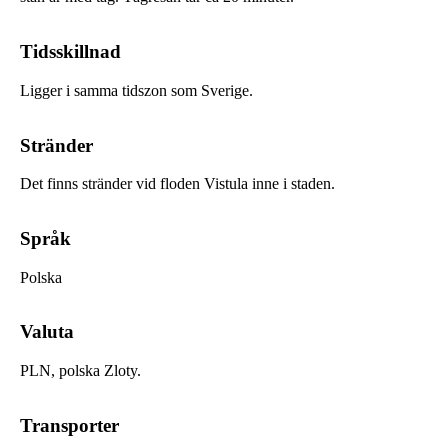
Tidsskillnad
Ligger i samma tidszon som Sverige.
Stränder
Det finns stränder vid floden Vistula inne i staden.
Språk
Polska
Valuta
PLN, polska Zloty.
Transporter