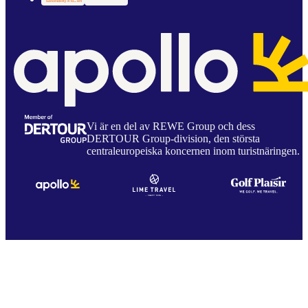
Vi är en del av REWE Group och dess
DERTOUR Group-division, den största
centraleuropeiska koncernen inom turistnäringen.