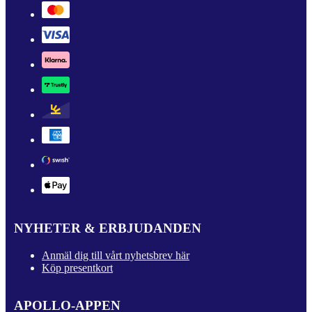
NYHETER & ERBJUDANDEN
Anmäl dig till vårt nyhetsbrev här
Köp presentkort
APOLLO-APPEN