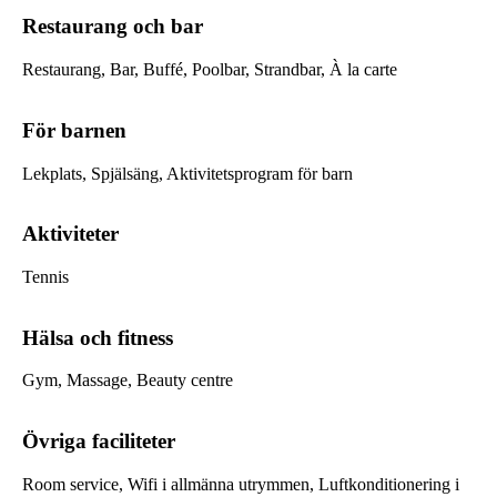
Restaurang och bar
Restaurang, Bar, Buffé, Poolbar, Strandbar, À la carte
För barnen
Lekplats, Spjälsäng, Aktivitetsprogram för barn
Aktiviteter
Tennis
Hälsa och fitness
Gym, Massage, Beauty centre
Övriga faciliteter
Room service, Wifi i allmänna utrymmen, Luftkonditionering i