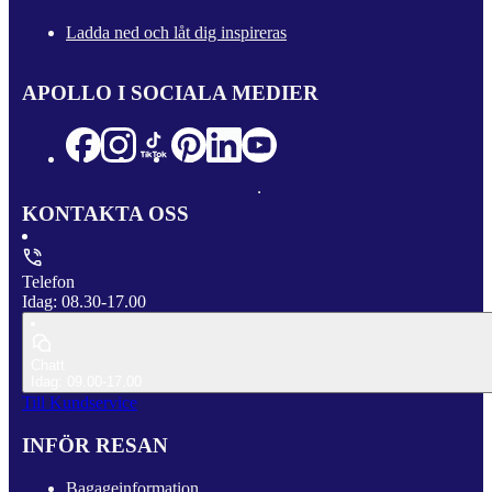
Ladda ned och låt dig inspireras
APOLLO I SOCIALA MEDIER
KONTAKTA OSS
Telefon
Idag: 08.30-17.00
Chatt
Idag: 09.00-17.00
Till Kundservice
INFÖR RESAN
Bagageinformation