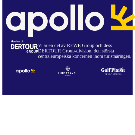
Vi är en del av REWE Group och dess
DERTOUR Group-division, den största
centraleuropeiska koncernen inom turistnäringen.