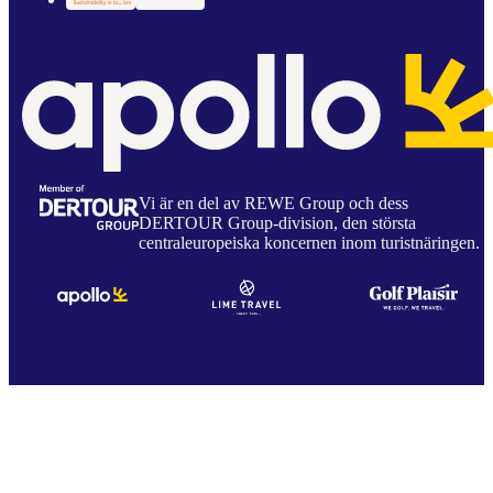
Vi är en del av REWE Group och dess
DERTOUR Group-division, den största
centraleuropeiska koncernen inom turistnäringen.