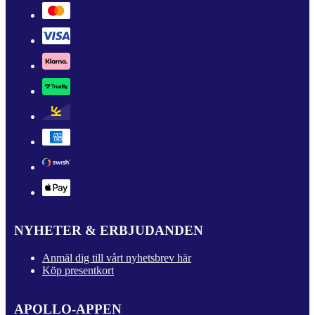
NYHETER & ERBJUDANDEN
Anmäl dig till vårt nyhetsbrev här
Köp presentkort
APOLLO-APPEN