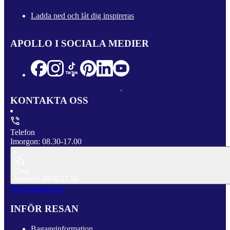
Ladda ned och låt dig inspireras
APOLLO I SOCIALA MEDIER
KONTAKTA OSS
Telefon
Imorgon: 08.30-17.00
Chatt
Imorgon: 09.00-17.00
Till Kundservice
INFÖR RESAN
Bagageinformation