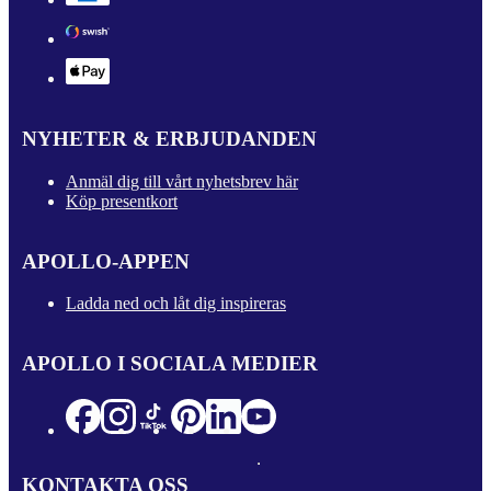
NYHETER & ERBJUDANDEN
Anmäl dig till vårt nyhetsbrev här
Köp presentkort
APOLLO-APPEN
Ladda ned och låt dig inspireras
APOLLO I SOCIALA MEDIER
KONTAKTA OSS