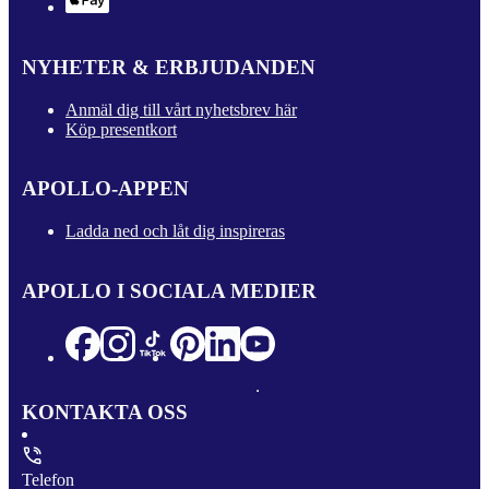
NYHETER & ERBJUDANDEN
Anmäl dig till vårt nyhetsbrev här
Köp presentkort
APOLLO-APPEN
Ladda ned och låt dig inspireras
APOLLO I SOCIALA MEDIER
KONTAKTA OSS
Telefon