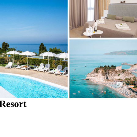
 Resort