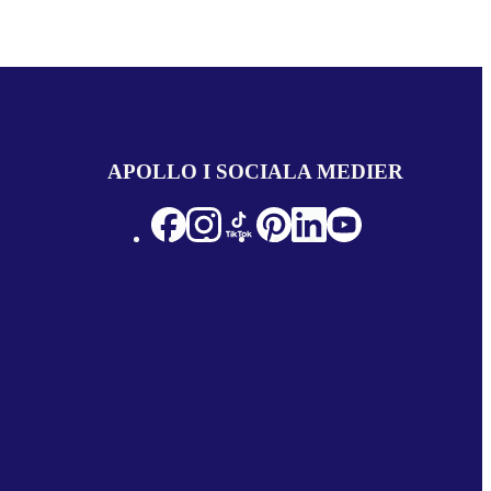
APOLLO I SOCIALA MEDIER