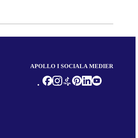
APOLLO I SOCIALA MEDIER