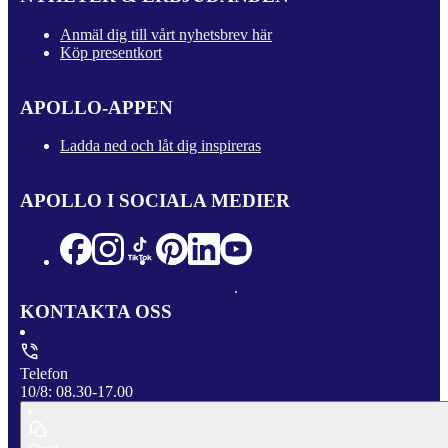
Anmäl dig till vårt nyhetsbrev här
Köp presentkort
APOLLO-APPEN
Ladda ned och låt dig inspireras
APOLLO I SOCIALA MEDIER
KONTAKTA OSS
Telefon
10/8: 08.30-17.00