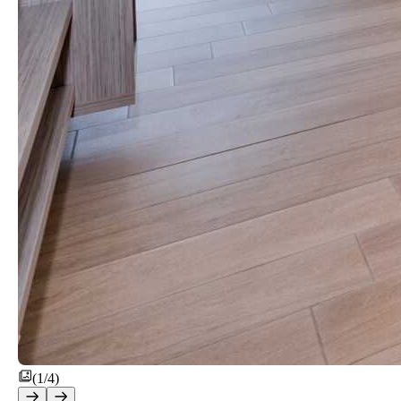
(1/4)