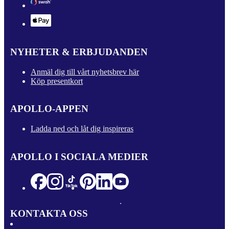
NYHETER & ERBJUDANDEN
Anmäl dig till vårt nyhetsbrev här
Köp presentkort
APOLLO-APPEN
Ladda ned och låt dig inspireras
APOLLO I SOCIALA MEDIER
KONTAKTA OSS