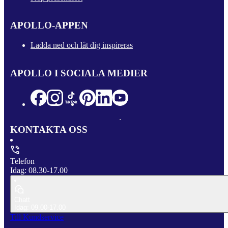
APOLLO-APPEN
Ladda ned och låt dig inspireras
APOLLO I SOCIALA MEDIER
KONTAKTA OSS
Telefon
Idag: 08.30-17.00
Chatt
Idag: 09.00-17.00
Till Kundservice