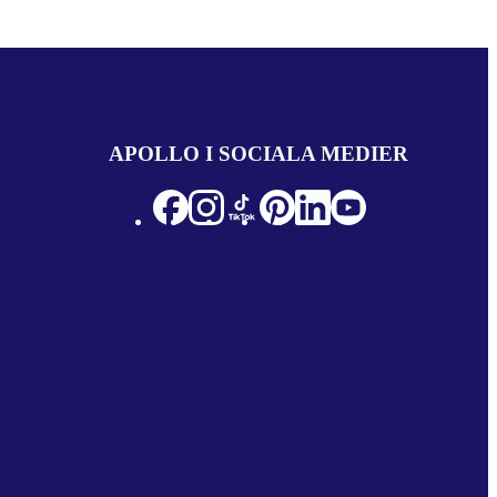
APOLLO I SOCIALA MEDIER