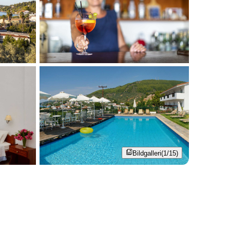
Bildgalleri
(1/15)