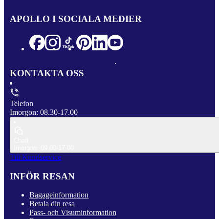
APOLLO I SOCIALA MEDIER
KONTAKTA OSS
Telefon
Imorgon: 08.30-17.00
Chatt
Imorgon: 09.00-17.00
Till Kundservice
INFÖR RESAN
Bagageinformation
Betala din resa
Pass- och Visuminformation