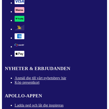
NYHETER & ERBJUDANDEN
Anmäl dig till vårt nyhetsbrev här
Köp presentkort
APOLLO-APPEN
Ladda ned och låt dig inspireras