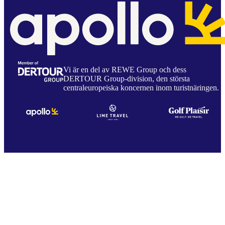
Vi är en del av REWE Group och dess
DERTOUR Group-division, den största
centraleuropeiska koncernen inom turistnäringen.