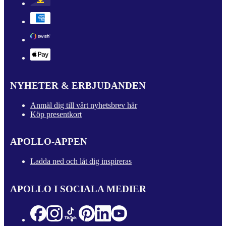
NYHETER & ERBJUDANDEN
Anmäl dig till vårt nyhetsbrev här
Köp presentkort
APOLLO-APPEN
Ladda ned och låt dig inspireras
APOLLO I SOCIALA MEDIER