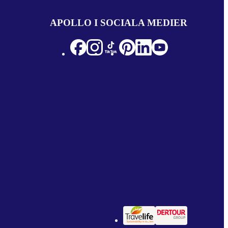
APOLLO I SOCIALA MEDIER