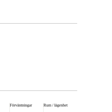
Förväntningar
Rum / lägenhet