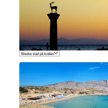
Rhodos stad på kvällen