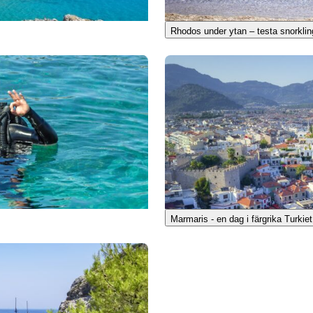
Rhodos under ytan – testa snorklin
Marmaris - en dag i färgrika Turkiet