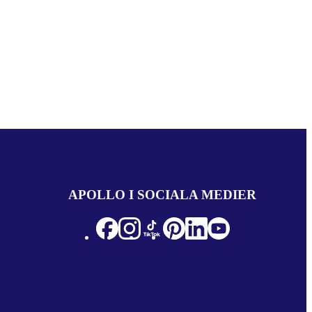
APOLLO I SOCIALA MEDIER