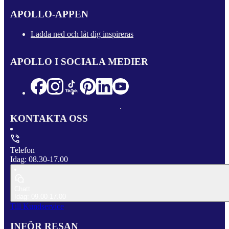
APOLLO-APPEN
Ladda ned och låt dig inspireras
APOLLO I SOCIALA MEDIER
KONTAKTA OSS
Telefon
Idag: 08.30-17.00
Chatt
Idag: 09.00-17.00
Till Kundservice
INFÖR RESAN