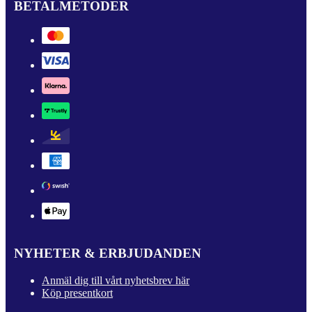
BETALMETODER
NYHETER & ERBJUDANDEN
Anmäl dig till vårt nyhetsbrev här
Köp presentkort