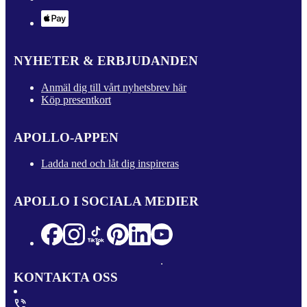
NYHETER & ERBJUDANDEN
Anmäl dig till vårt nyhetsbrev här
Köp presentkort
APOLLO-APPEN
Ladda ned och låt dig inspireras
APOLLO I SOCIALA MEDIER
KONTAKTA OSS