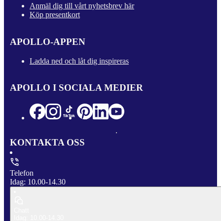
Anmäl dig till vårt nyhetsbrev här
Köp presentkort
APOLLO-APPEN
Ladda ned och låt dig inspireras
APOLLO I SOCIALA MEDIER
KONTAKTA OSS
Telefon
Idag: 10.00-14.30
Chatt
Idag: 10.00-14.30