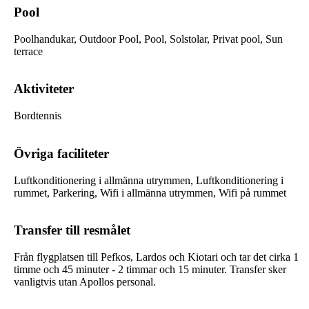
Pool
Poolhandukar, Outdoor Pool, Pool, Solstolar, Privat pool, Sun
terrace
Aktiviteter
Bordtennis
Övriga faciliteter
Luftkonditionering i allmänna utrymmen, Luftkonditionering i
rummet, Parkering, Wifi i allmänna utrymmen, Wifi på rummet
Transfer till resmålet
Från flygplatsen till Pefkos, Lardos och Kiotari och tar det cirka 1
timme och 45 minuter - 2 timmar och 15 minuter. Transfer sker
vanligtvis utan Apollos personal.