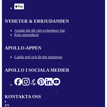
NYHETER & ERBJUDANDEN
Anmäl dig till vårt nyhetsbrev här
Köp presentkort
APOLLO-APPEN
Ladda ned och låt dig inspireras
APOLLO I SOCIALA MEDIER
KONTAKTA OSS