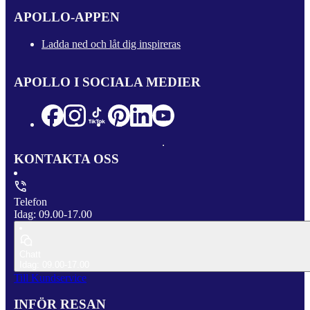
APOLLO-APPEN
Ladda ned och låt dig inspireras
APOLLO I SOCIALA MEDIER
KONTAKTA OSS
Telefon
Idag: 09.00-17.00
Chatt
Idag: 09.00-17.00
Till Kundservice
INFÖR RESAN