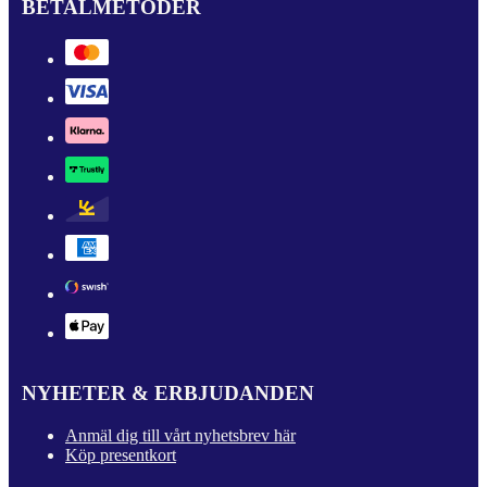
BETALMETODER
NYHETER & ERBJUDANDEN
Anmäl dig till vårt nyhetsbrev här
Köp presentkort