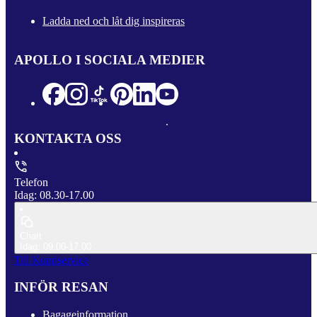
Ladda ned och låt dig inspireras
APOLLO I SOCIALA MEDIER
KONTAKTA OSS
Telefon
Idag: 08.30-17.00
Chatt
Idag: 09.00-17.00
Till Kundservice
INFÖR RESAN
Bagageinformation