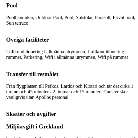
Pool
Poolhandukar, Outdoor Pool, Pool, Solstolar, Parasoll, Privat pool,
Sun terrace
Övriga faciliteter
Luftkonditionering i allmänna utrymmen, Luftkonditionering i
rummet, Parkering, Wifi i allmänna utrymmen, Wifi på rummet
Transfer till resmålet
Från flygplatsen till Pefkos, Lardos och Kiotari och tar det cirka 1
timme och 45 minuter - 2 timmar och 15 minuter. Transfer sker
vanligtvis utan Apollos personal.
Skatter och avgifter
Miljöavgift i Grekland