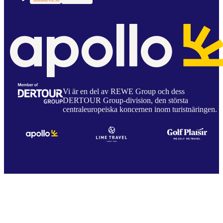
Vi är en del av REWE Group och dess
DERTOUR Group-division, den största
centraleuropeiska koncernen inom turistnäringen.