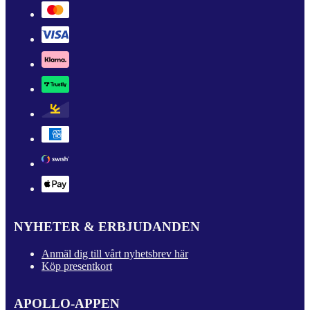
NYHETER & ERBJUDANDEN
Anmäl dig till vårt nyhetsbrev här
Köp presentkort
APOLLO-APPEN