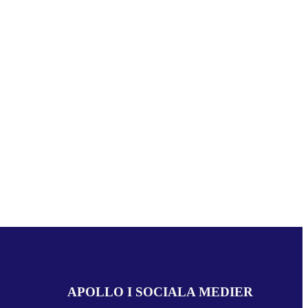
APOLLO I SOCIALA MEDIER