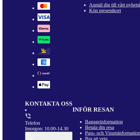
Anmäl dig till vårt nyhets
Köp presentkort
KONTAKTA OSS
INFÖR RESAN
Bagageinformation
Telefon
Betala din resa
Imorgon: 10.00-14.30
Pass- och Visuminformatio
Bra att veta