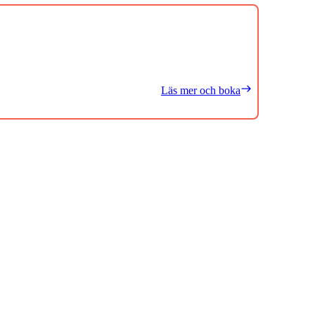
Läs mer och boka