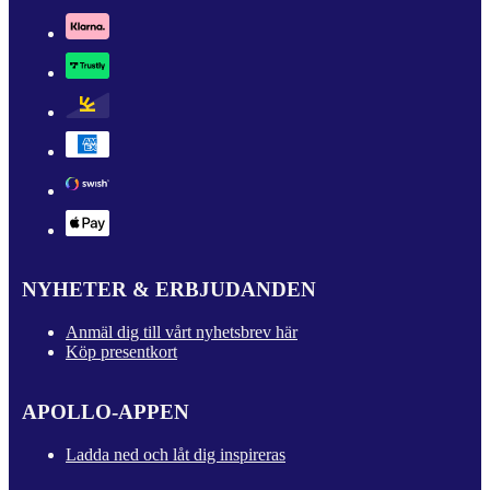
NYHETER & ERBJUDANDEN
Anmäl dig till vårt nyhetsbrev här
Köp presentkort
APOLLO-APPEN
Ladda ned och låt dig inspireras