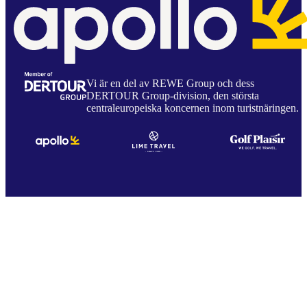
Vi är en del av REWE Group och dess
DERTOUR Group-division, den största
centraleuropeiska koncernen inom turistnäringen.