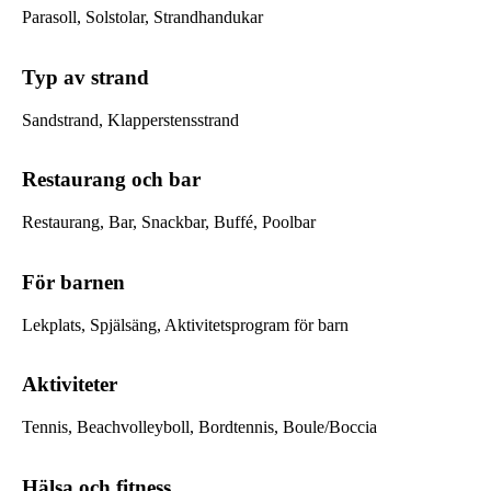
Parasoll, Solstolar, Strandhandukar
Typ av strand
Sandstrand, Klapperstensstrand
Restaurang och bar
Restaurang, Bar, Snackbar, Buffé, Poolbar
För barnen
Lekplats, Spjälsäng, Aktivitetsprogram för barn
Aktiviteter
Tennis, Beachvolleyboll, Bordtennis, Boule/Boccia
Hälsa och fitness