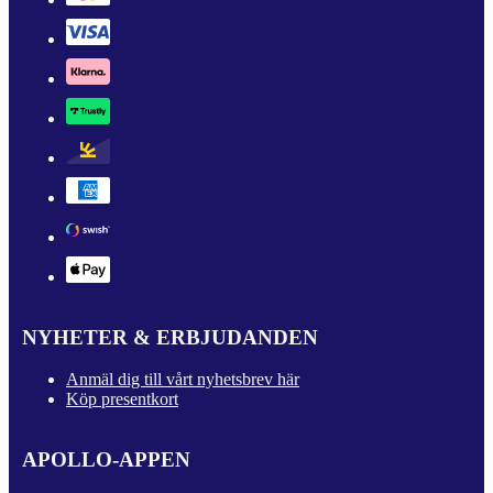
NYHETER & ERBJUDANDEN
Anmäl dig till vårt nyhetsbrev här
Köp presentkort
APOLLO-APPEN