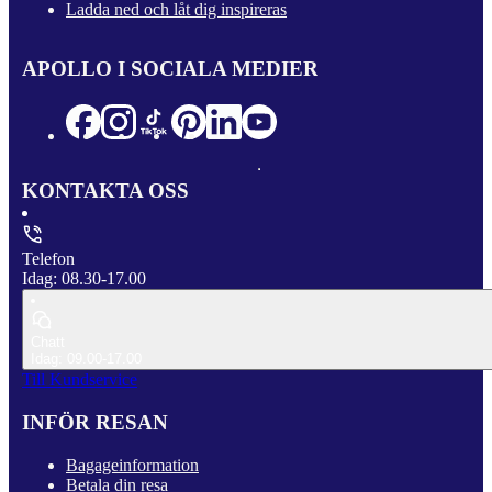
Ladda ned och låt dig inspireras
APOLLO I SOCIALA MEDIER
KONTAKTA OSS
Telefon
Idag: 08.30-17.00
Chatt
Idag: 09.00-17.00
Till Kundservice
INFÖR RESAN
Bagageinformation
Betala din resa