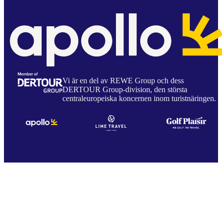
Vi är en del av REWE Group och dess
DERTOUR Group-division, den största
centraleuropeiska koncernen inom turistnäringen.