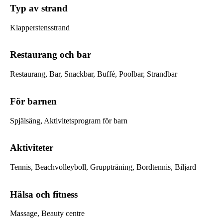
Typ av strand
Klapperstensstrand
Restaurang och bar
Restaurang, Bar, Snackbar, Buffé, Poolbar, Strandbar
För barnen
Spjälsäng, Aktivitetsprogram för barn
Aktiviteter
Tennis, Beachvolleyboll, Gruppträning, Bordtennis, Biljard
Hälsa och fitness
Massage, Beauty centre