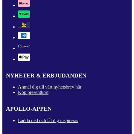
NYHETER & ERBJUDANDEN
Anmäl dig till vårt nyhetsbrev här
Köp presentkort
APOLLO-APPEN
Ladda ned och låt dig inspireras