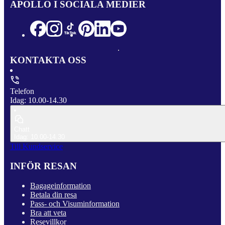
APOLLO I SOCIALA MEDIER
KONTAKTA OSS
Telefon
Idag: 10.00-14.30
Chatt
Idag: 10.00-14.30
Till Kundservice
INFÖR RESAN
Bagageinformation
Betala din resa
Pass- och Visuminformation
Bra att veta
Resevillkor