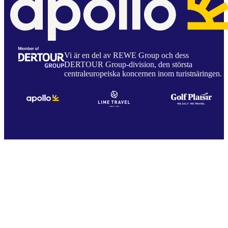
Vi är en del av REWE Group och dess
DERTOUR Group-division, den största
centraleuropeiska koncernen inom turistnäringen.