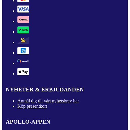
NYHETER & ERBJUDANDEN
Anmäl dig till vårt nyhetsbrev här
Köp presentkort
APOLLO-APPEN