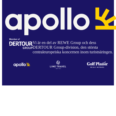
Vi är en del av REWE Group och dess
DERTOUR Group-division, den största
centraleuropeiska koncernen inom turistnäringen.