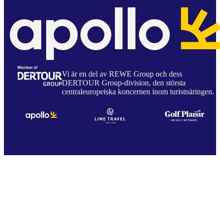
Vi är en del av REWE Group och dess
DERTOUR Group-division, den största
centraleuropeiska koncernen inom turistnäringen.