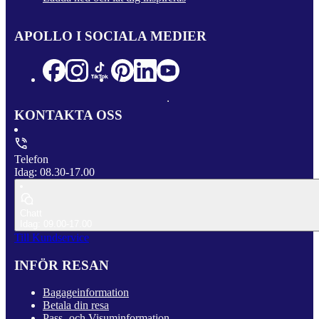
APOLLO I SOCIALA MEDIER
KONTAKTA OSS
Telefon
Idag: 08.30-17.00
Chatt
Idag: 09.00-17.00
Till Kundservice
INFÖR RESAN
Bagageinformation
Betala din resa
Pass- och Visuminformation