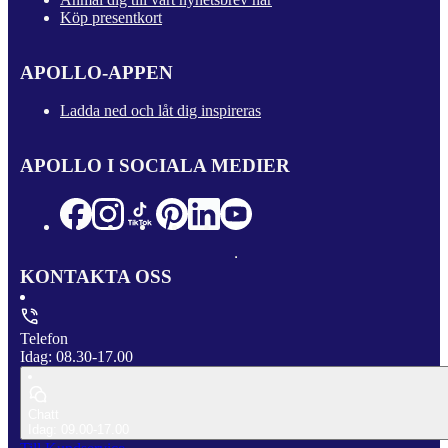
Köp presentkort
APOLLO-APPEN
Ladda ned och låt dig inspireras
APOLLO I SOCIALA MEDIER
KONTAKTA OSS
Telefon
Idag: 08.30-17.00
Chatt
Idag: 09.00-17.00