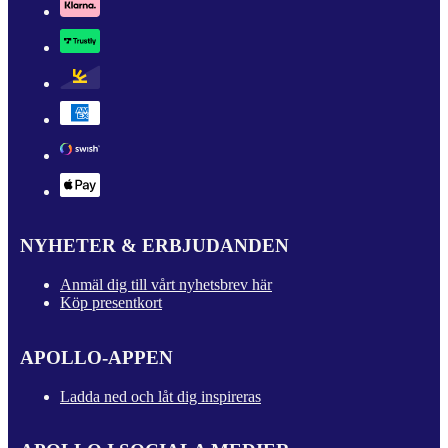
NYHETER & ERBJUDANDEN
Anmäl dig till vårt nyhetsbrev här
Köp presentkort
APOLLO-APPEN
Ladda ned och låt dig inspireras