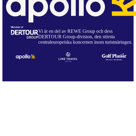
Vi är en del av REWE Group och dess
DERTOUR Group-division, den största
centraleuropeiska koncernen inom turistnäringen.