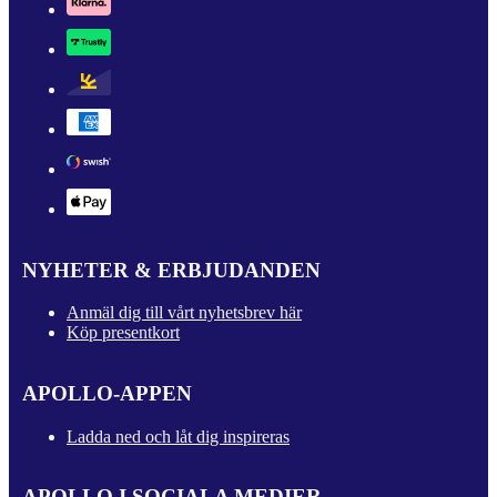
NYHETER & ERBJUDANDEN
Anmäl dig till vårt nyhetsbrev här
Köp presentkort
APOLLO-APPEN
Ladda ned och låt dig inspireras
APOLLO I SOCIALA MEDIER