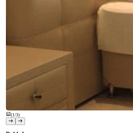
(1/3)