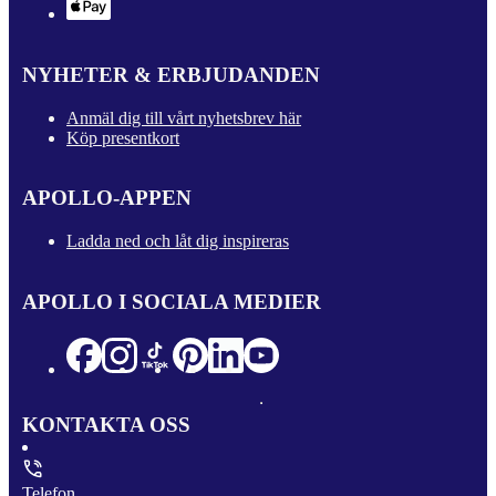
NYHETER & ERBJUDANDEN
Anmäl dig till vårt nyhetsbrev här
Köp presentkort
APOLLO-APPEN
Ladda ned och låt dig inspireras
APOLLO I SOCIALA MEDIER
KONTAKTA OSS
Telefon