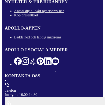
NYHETER & ERBJUDANDEN
Anmäl dig till vårt nyhetsbrev här
Köp presentkort
APOLLO-APPEN
Ladda ned och låt dig inspireras
APOLLO I SOCIALA MEDIER
KONTAKTA OSS
Telefon
Imorgon: 10.00-14.30