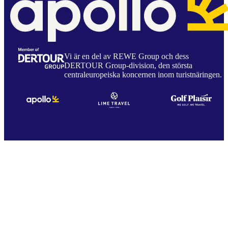
Vi är en del av REWE Group och dess
DERTOUR Group-division, den största
centraleuropeiska koncernen inom turistnäringen.