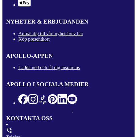
NYHETER & ERBJUDANDEN
Anmäl dig till vårt nyhetsbrev här
Köp presentkort
APOLLO-APPEN
Ladda ned och låt dig inspireras
APOLLO I SOCIALA MEDIER
KONTAKTA OSS