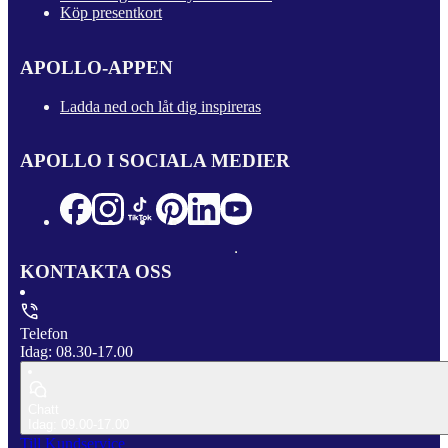
Köp presentkort
APOLLO-APPEN
Ladda ned och låt dig inspireras
APOLLO I SOCIALA MEDIER
KONTAKTA OSS
Telefon
Idag: 08.30-17.00
Chatt
Idag: 09.00-17.00
Till Kundservice