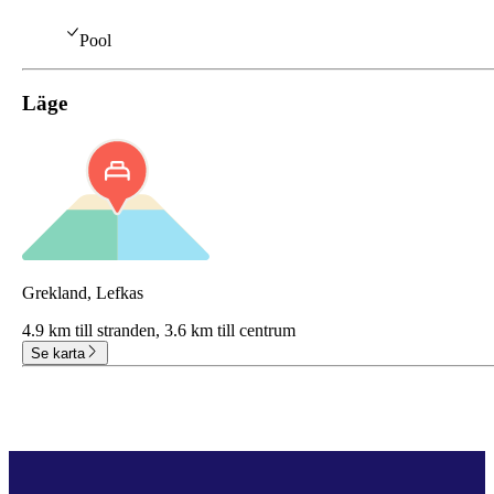
Pool
Läge
Grekland, Lefkas
4.9 km till stranden,
3.6 km till centrum
Se karta