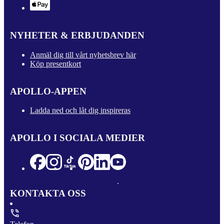
NYHETER & ERBJUDANDEN
Anmäl dig till vårt nyhetsbrev här
Köp presentkort
APOLLO-APPEN
Ladda ned och låt dig inspireras
APOLLO I SOCIALA MEDIER
KONTAKTA OSS