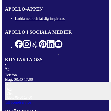
APOLLO-APPEN
Ladda ned och låt dig inspireras
APOLLO I SOCIALA MEDIER
KONTAKTA OSS
Telefon
Idag: 08.30-17.00
Chatt
Idag: 09.00-17.00
Till Kundservice