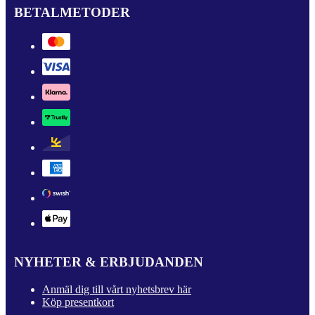
BETALMETODER
NYHETER & ERBJUDANDEN
Anmäl dig till vårt nyhetsbrev här
Köp presentkort