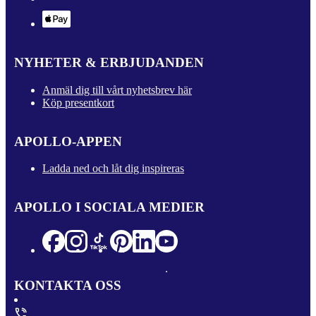
NYHETER & ERBJUDANDEN
Anmäl dig till vårt nyhetsbrev här
Köp presentkort
APOLLO-APPEN
Ladda ned och låt dig inspireras
APOLLO I SOCIALA MEDIER
KONTAKTA OSS