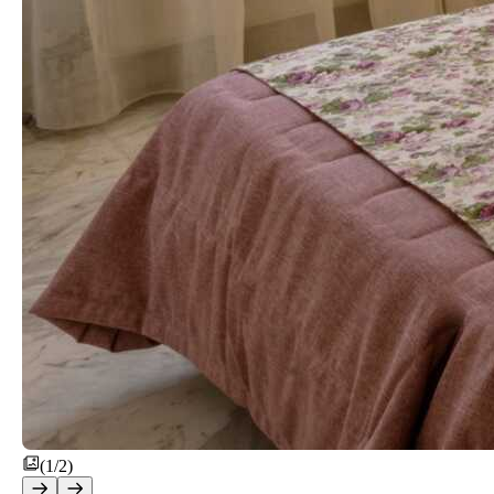
(1/2)