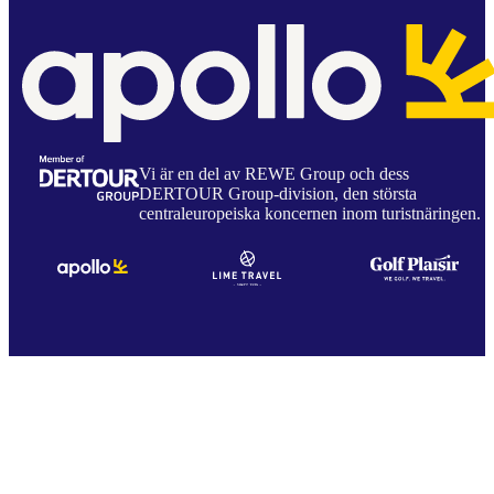
Vi är en del av REWE Group och dess
DERTOUR Group-division, den största
centraleuropeiska koncernen inom turistnäringen.