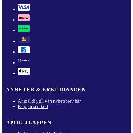
NYHETER & ERBJUDANDEN
Anmäl dig till vårt nyhetsbrev här
Köp presentkort
APOLLO-APPEN