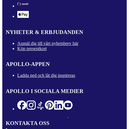
NYHETER & ERBJUDANDEN
Anmäl dig till vårt nyhetsbrev här
Köp presentkort
APOLLO-APPEN
Ladda ned och låt dig inspireras
APOLLO I SOCIALA MEDIER
KONTAKTA OSS