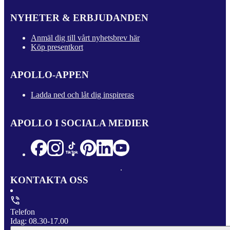
NYHETER & ERBJUDANDEN
Anmäl dig till vårt nyhetsbrev här
Köp presentkort
APOLLO-APPEN
Ladda ned och låt dig inspireras
APOLLO I SOCIALA MEDIER
KONTAKTA OSS
Telefon
Idag: 08.30-17.00