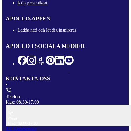
Köp presentkort
APOLLO-APPEN
Ladda ned och låt dig inspireras
APOLLO I SOCIALA MEDIER
KONTAKTA OSS
Telefon
Idag: 08.30-17.00
Chatt
Idag: 09.00-17.00
Till Kundservice